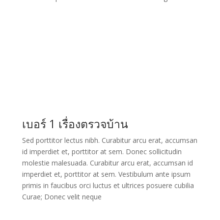
เบอร์ 1 เรื่องตรวจบ้าน
Sed porttitor lectus nibh. Curabitur arcu erat, accumsan
id imperdiet et, porttitor at sem. Donec sollicitudin
molestie malesuada. Curabitur arcu erat, accumsan id
imperdiet et, porttitor at sem. Vestibulum ante ipsum
primis in faucibus orci luctus et ultrices posuere cubilia
Curae; Donec velit neque