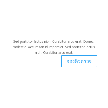
Sed porttitor lectus nibh. Curabitur arcu erat. Donec
molestie. Accumsan id imperdiet. Sed porttitor lectus
nibh. Curabitur arcu erat.
จองคิวตรวจ