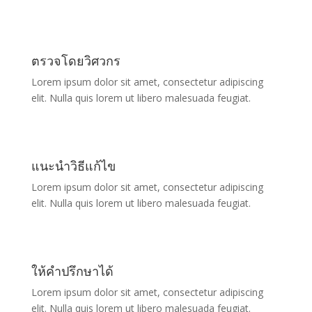
ตรวจโดยวิศวกร
Lorem ipsum dolor sit amet, consectetur adipiscing
elit. Nulla quis lorem ut libero malesuada feugiat.
แนะนำวิธีแก้ไข
Lorem ipsum dolor sit amet, consectetur adipiscing
elit. Nulla quis lorem ut libero malesuada feugiat.
ให้คำปรึกษาได้
Lorem ipsum dolor sit amet, consectetur adipiscing
elit. Nulla quis lorem ut libero malesuada feugiat.