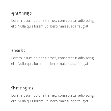
คุณภาพสูง
Lorem ipsum dolor sit amet, consectetur adipiscing
elit. Nulla quis lorem ut libero malesuada feugiat.
รวดเร็ว
Lorem ipsum dolor sit amet, consectetur adipiscing
elit. Nulla quis lorem ut libero malesuada feugiat.
มีมาตรฐาน
Lorem ipsum dolor sit amet, consectetur adipiscing
elit. Nulla quis lorem ut libero malesuada feugiat.